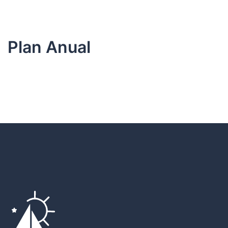
Plan Anual